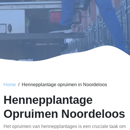
Home
Hennepplantage opruimen in Noordeloos
Hennepplantage
Opruimen Noordeloos
Het opruimen van hennepplantages is een cruciale taak om