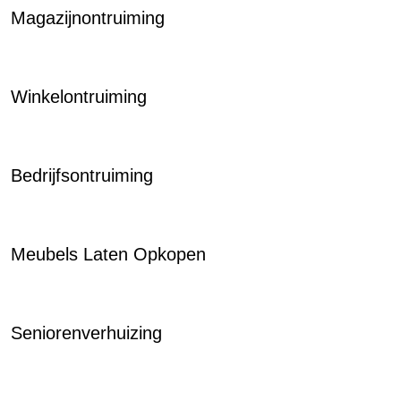
Magazijnontruiming
Winkelontruiming
Bedrijfsontruiming
Meubels Laten Opkopen
Seniorenverhuizing