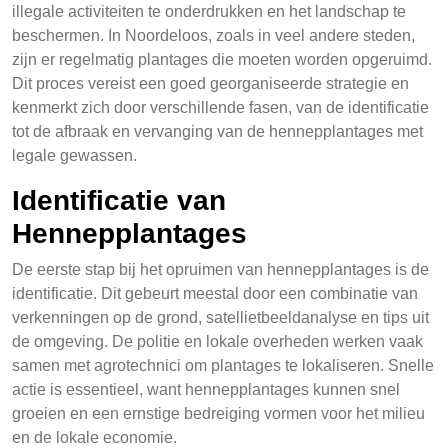
illegale activiteiten te onderdrukken en het landschap te
beschermen. In Noordeloos, zoals in veel andere steden,
zijn er regelmatig plantages die moeten worden opgeruimd.
Dit proces vereist een goed georganiseerde strategie en
kenmerkt zich door verschillende fasen, van de identificatie
tot de afbraak en vervanging van de hennepplantages met
legale gewassen.
Identificatie van
Hennepplantages
De eerste stap bij het opruimen van hennepplantages is de
identificatie. Dit gebeurt meestal door een combinatie van
verkenningen op de grond, satellietbeeldanalyse en tips uit
de omgeving. De politie en lokale overheden werken vaak
samen met agrotechnici om plantages te lokaliseren. Snelle
actie is essentieel, want hennepplantages kunnen snel
groeien en een ernstige bedreiging vormen voor het milieu
en de lokale economie.