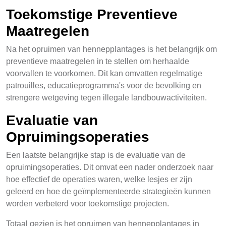
Toekomstige Preventieve
Maatregelen
Na het opruimen van hennepplantages is het belangrijk om
preventieve maatregelen in te stellen om herhaalde
voorvallen te voorkomen. Dit kan omvatten regelmatige
patrouilles, educatieprogramma's voor de bevolking en
strengere wetgeving tegen illegale landbouwactiviteiten.
Evaluatie van
Opruimingsoperaties
Een laatste belangrijke stap is de evaluatie van de
opruimingsoperaties. Dit omvat een nader onderzoek naar
hoe effectief de operaties waren, welke lesjes er zijn
geleerd en hoe de geïmplementeerde strategieën kunnen
worden verbeterd voor toekomstige projecten.
Totaal gezien is het opruimen van hennepplantages in