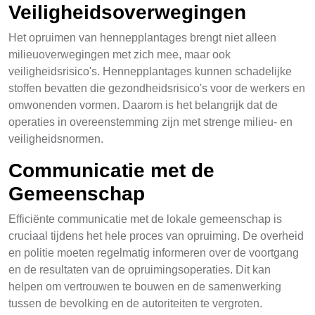
Veiligheidsoverwegingen
Het opruimen van hennepplantages brengt niet alleen
milieuoverwegingen met zich mee, maar ook
veiligheidsrisico's. Hennepplantages kunnen schadelijke
stoffen bevatten die gezondheidsrisico's voor de werkers en
omwonenden vormen. Daarom is het belangrijk dat de
operaties in overeenstemming zijn met strenge milieu- en
veiligheidsnormen.
Communicatie met de
Gemeenschap
Efficiënte communicatie met de lokale gemeenschap is
cruciaal tijdens het hele proces van opruiming. De overheid
en politie moeten regelmatig informeren over de voortgang
en de resultaten van de opruimingsoperaties. Dit kan
helpen om vertrouwen te bouwen en de samenwerking
tussen de bevolking en de autoriteiten te vergroten.