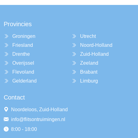
Provincies
Groningen
Utrecht
Friesland
Noord-Holland
Drenthe
Zuid-Holland
Overijssel
Zeeland
Flevoland
Brabant
Gelderland
Limburg
Contact
Noordeloos, Zuid-Holland
info@flitsontruimingen.nl
8:00 - 18:00