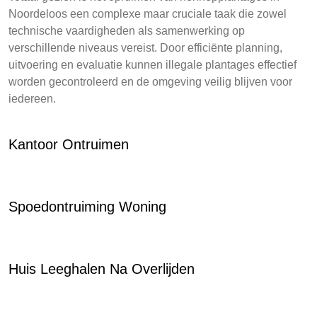
Noordeloos een complexe maar cruciale taak die zowel
technische vaardigheden als samenwerking op
verschillende niveaus vereist. Door efficiënte planning,
uitvoering en evaluatie kunnen illegale plantages effectief
worden gecontroleerd en de omgeving veilig blijven voor
iedereen.
Kantoor Ontruimen
Spoedontruiming Woning
Huis Leeghalen Na Overlijden