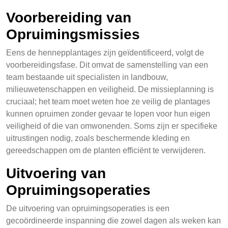
Voorbereiding van
Opruimingsmissies
Eens de hennepplantages zijn geïdentificeerd, volgt de
voorbereidingsfase. Dit omvat de samenstelling van een
team bestaande uit specialisten in landbouw,
milieuwetenschappen en veiligheid. De missieplanning is
cruciaal; het team moet weten hoe ze veilig de plantages
kunnen opruimen zonder gevaar te lopen voor hun eigen
veiligheid of die van omwonenden. Soms zijn er specifieke
uitrustingen nodig, zoals beschermende kleding en
gereedschappen om de planten efficiënt te verwijderen.
Uitvoering van
Opruimingsoperaties
De uitvoering van opruimingsoperaties is een
gecoördineerde inspanning die zowel dagen als weken kan