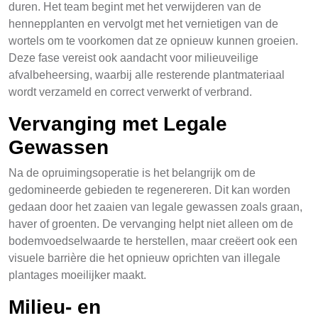
duren. Het team begint met het verwijderen van de
hennepplanten en vervolgt met het vernietigen van de
wortels om te voorkomen dat ze opnieuw kunnen groeien.
Deze fase vereist ook aandacht voor milieuveilige
afvalbeheersing, waarbij alle resterende plantmateriaal
wordt verzameld en correct verwerkt of verbrand.
Vervanging met Legale
Gewassen
Na de opruimingsoperatie is het belangrijk om de
gedomineerde gebieden te regenereren. Dit kan worden
gedaan door het zaaien van legale gewassen zoals graan,
haver of groenten. De vervanging helpt niet alleen om de
bodemvoedselwaarde te herstellen, maar creëert ook een
visuele barrière die het opnieuw oprichten van illegale
plantages moeilijker maakt.
Milieu- en