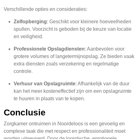
Verschillende opties en consideraties:
Zelfopberging
: Geschikt voor kleinere hoeveelheden
spullen. Voorzicht is geboden bij de keuze van locatie
en veiligheid.
Professionele Opslagdiensten
: Aanbevolen voor
grotere volumes of langetermijnopslag. Ze bieden vaak
extra diensten zoals verzekering en regelmatige
controle.
Verhuur van Opslagruimte
: Afhankelijk van de duur
kan het meer kosteneffectief zijn om een opslagruimte
te huuren in plaats van te kopen.
Conclusie
Zorgkamer ontruimen in Noordeloos is een gevoelig en
complexe taak die met respect en professionaliteit moet
worden uitgevoerd. Door de logistische, emotionele,