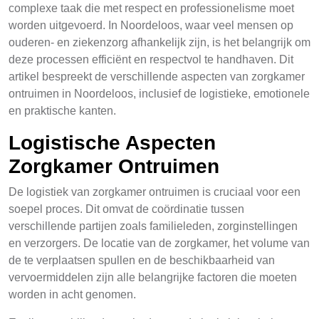
complexe taak die met respect en professionelisme moet
worden uitgevoerd. In Noordeloos, waar veel mensen op
ouderen- en ziekenzorg afhankelijk zijn, is het belangrijk om
deze processen efficiënt en respectvol te handhaven. Dit
artikel bespreekt de verschillende aspecten van zorgkamer
ontruimen in Noordeloos, inclusief de logistieke, emotionele
en praktische kanten.
Logistische Aspecten
Zorgkamer Ontruimen
De logistiek van zorgkamer ontruimen is cruciaal voor een
soepel proces. Dit omvat de coördinatie tussen
verschillende partijen zoals familieleden, zorginstellingen
en verzorgers. De locatie van de zorgkamer, het volume van
de te verplaatsen spullen en de beschikbaarheid van
vervoermiddelen zijn alle belangrijke factoren die moeten
worden in acht genomen.