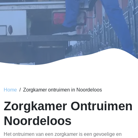
Home
Zorgkamer ontruimen in Noordeloos
Zorgkamer Ontruimen
Noordeloos
Het ontruimen van een zorgkamer is een gevoelige en