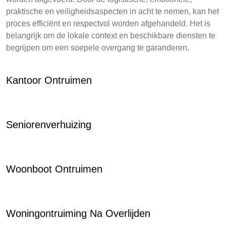
praktische en veiligheidsaspecten in acht te nemen, kan het
proces efficiënt en respectvol worden afgehandeld. Het is
belangrijk om de lokale context en beschikbare diensten te
begrijpen om een soepele overgang te garanderen.
Kantoor Ontruimen
Seniorenverhuizing
Woonboot Ontruimen
Woningontruiming Na Overlijden