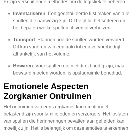
Er zijn verschillende methodes om de logistiek te beheren:
Inventariseren
: Een gedetailleerde lijst maken van alle
spullen die aanwezig zijn. Dit helpt bij het sorteren en
het bepalen welke spullen blijven of verhuizen.
Transport
: Plannen hoe de spullen worden vervoerd.
Dit kan variëren van een auto tot een vervoerbedrijf
afhankelijk van het volume.
Bewaren
: Voor spullen die niet direct nodig zijn, maar
bewaard moeten worden, is opslagruimte benodigd.
Emotionele Aspecten
Zorgkamer Ontruimen
Het ontruimen van een zorgkamer kan emotioneel
belastend zijn voor familieleden en verzorgers. Het loslaten
van spullen die herinneringen bevatten aan geliefden kan
moeilijk zijn. Het is belangrijk om deze emoties te erkennen