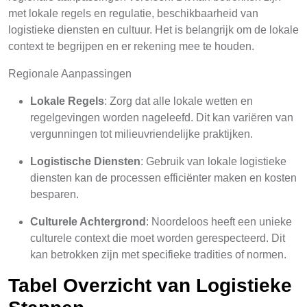
met lokale regels en regulatie, beschikbaarheid van
logistieke diensten en cultuur. Het is belangrijk om de lokale
context te begrijpen en er rekening mee te houden.
Regionale Aanpassingen
Lokale Regels
: Zorg dat alle lokale wetten en
regelgevingen worden nageleefd. Dit kan variëren van
vergunningen tot milieuvriendelijke praktijken.
Logistische Diensten
: Gebruik van lokale logistieke
diensten kan de processen efficiënter maken en kosten
besparen.
Culturele Achtergrond
: Noordeloos heeft een unieke
culturele context die moet worden gerespecteerd. Dit
kan betrokken zijn met specifieke tradities of normen.
Tabel Overzicht van Logistieke