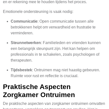
en er rekening mee te houden tijdens het proces.
Emotionele ondersteuning is vaak nodig:
Communicatie
: Open communicatie tussen alle
betrokkenen helpt om verwardheid en frustratie te
verminderen.
Steunnetwerken
: Familieleden en vrienden kunnen
een belangrijk steunpunt zijn. Het kan helpen om
professionals in te schakelen, zoals psychologen of
therapeuten.
Tijdsbestek
: Ontruimen mag niet haastig gebeuren.
Ruimte voor rust en reflectie is cruciaal.
Praktische Aspecten
Zorgkamer Ontruimen
De praktische aspecten van zorgkamer ontruimen omvatten