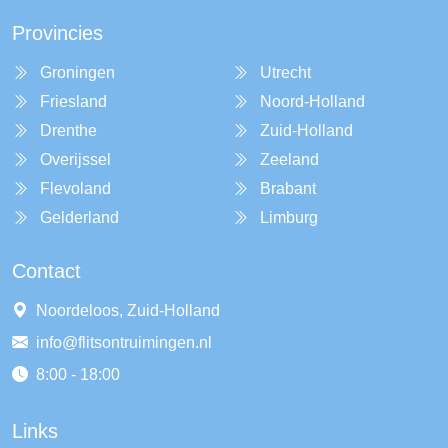
Provincies
Groningen
Utrecht
Friesland
Noord-Holland
Drenthe
Zuid-Holland
Overijssel
Zeeland
Flevoland
Brabant
Gelderland
Limburg
Contact
Noordeloos, Zuid-Holland
info@flitsontruimingen.nl
8:00 - 18:00
Links