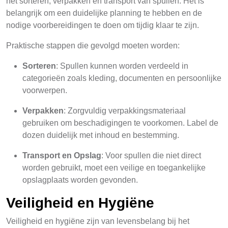
het sorteren, verpakken en transport van spullen. Het is
belangrijk om een duidelijke planning te hebben en de
nodige voorbereidingen te doen om tijdig klaar te zijn.
Praktische stappen die gevolgd moeten worden:
Sorteren
: Spullen kunnen worden verdeeld in
categorieën zoals kleding, documenten en persoonlijke
voorwerpen.
Verpakken
: Zorgvuldig verpakkingsmateriaal
gebruiken om beschadigingen te voorkomen. Label de
dozen duidelijk met inhoud en bestemming.
Transport en Opslag
: Voor spullen die niet direct
worden gebruikt, moet een veilige en toegankelijke
opslagplaats worden gevonden.
Veiligheid en Hygiëne
Veiligheid en hygiëne zijn van levensbelang bij het