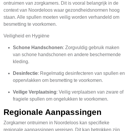
ontruimen van zorgkamers. Dit is vooral belangrijk in de
context van Noordeloos waar gezondheidsnormen hoog
staan. Alle spullen moeten veilig worden verhandeld om
besmetting te voorkomen.
Veiligheid en Hygiëne
Schone Handschonen
: Zorgvuldig gebruik maken
van schone handschonen en andere beschermende
kleding.
Desinfectie
: Regelmatig desinfecteren van spullen en
oppervlakken om besmetting te voorkomen.
Veilige Verplaatsing
: Veilig verplaatsen van zware of
fragiele spullen om ongelukken te voorkomen.
Regionale Aanpassingen
Zorgkamer ontruimen in Noordeloos kan specifieke
regionale aanpassingen vereisen. Dit kan betrokken zijn