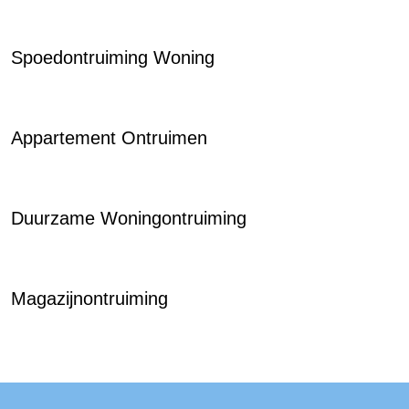
Spoedontruiming Woning
Appartement Ontruimen
Duurzame Woningontruiming
Magazijnontruiming