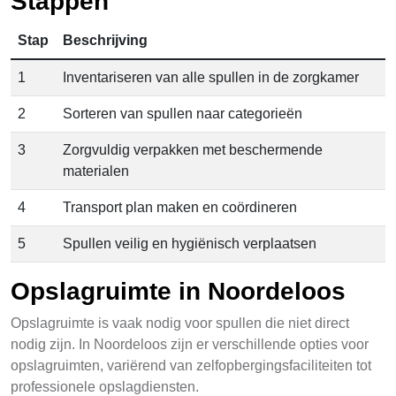
Stappen
Stap
Beschrijving
1
Inventariseren van alle spullen in de zorgkamer
2
Sorteren van spullen naar categorieën
3
Zorgvuldig verpakken met beschermende
materialen
4
Transport plan maken en coördineren
5
Spullen veilig en hygiënisch verplaatsen
Opslagruimte in Noordeloos
Opslagruimte is vaak nodig voor spullen die niet direct
nodig zijn. In Noordeloos zijn er verschillende opties voor
opslagruimten, variërend van zelfopbergingsfaciliteiten tot
professionele opslagdiensten.